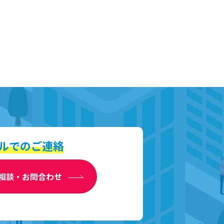
ルでのご連絡
相談・お問合わせ