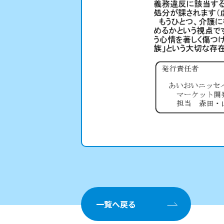
一覧へ戻る