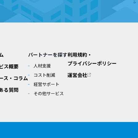
ム
パートナーを探す
利用規約・
プライバシーポリシー
ビス概要
人材支援
運営会社
コスト削減
ース・コラム
経営サポート
ある質問
その他サービス