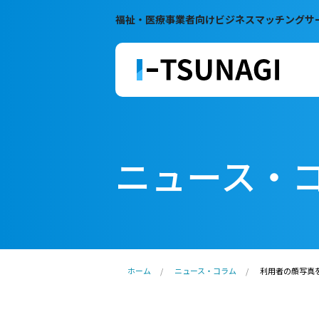
福祉・医療事業者向けビジネスマッチングサ
ニュース・
ホーム
ニュース・コラム
利用者の顔写真