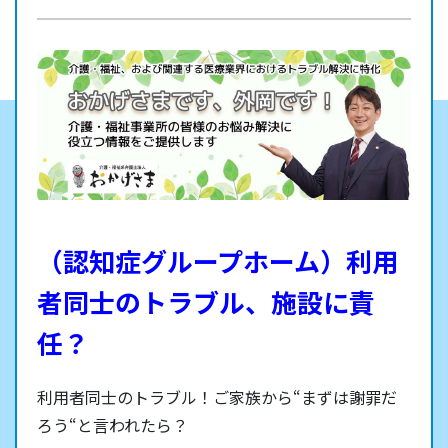
（認知症グループホーム）利用
者同士のトラブル、施設に責
任？
利用者同士のトラブル！ご家族から“まずは謝罪だ
ろう“と言われたら？