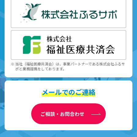
※ 当社（福祉医療共済会）は、事業パートナーである株式会社ふるサ
ポと業務提携をしております。
メールでのご連絡
ご相談・お問合わせ