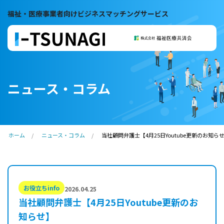
福祉・医療事業者向けビジネスマッチングサービス
ニュース・コラム
ホーム
ニュース・コラム
当社顧問弁護士【4月25日Youtube更新のお知ら
お役立ちinfo
2026.04.25
当社顧問弁護士【4月25日Youtube更新のお
知らせ】