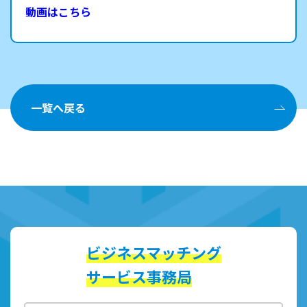
動画はこちら
一覧へ戻る
ビジネスマッチング
サービス事務局